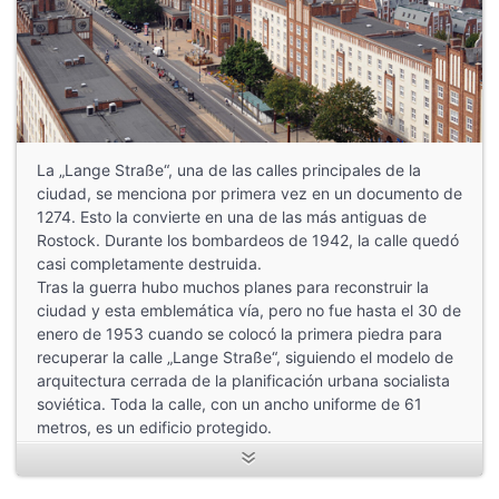
La „Lange Straße“, una de las calles principales de la
ciudad, se menciona por primera vez en un documento de
1274. Esto la convierte en una de las más antiguas de
Rostock. Durante los bombardeos de 1942, la calle quedó
casi completamente destruida.
Tras la guerra hubo muchos planes para reconstruir la
ciudad y esta emblemática vía, pero no fue hasta el 30 de
enero de 1953 cuando se colocó la primera piedra para
recuperar la calle „Lange Straße“, siguiendo el modelo de
arquitectura cerrada de la planificación urbana socialista
soviética. Toda la calle, con un ancho uniforme de 61
metros, es un edificio protegido.
—————
Fotografías:
Joachim Kloock, Zur Kogge