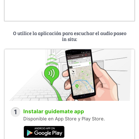
O utilice la aplicación para escuchar el audio paseo
in situ:
1
Instalar guidemate app
Disponible en App Store y Play Store.