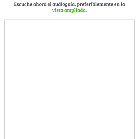
Escuche ahora el audioguía, preferiblemente en la
vista ampliada
.