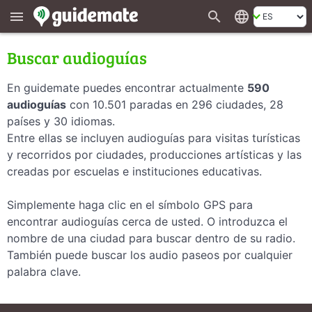
search
language
menu
Buscar audioguías
En guidemate puedes encontrar actualmente
590
audioguías
con 10.501 paradas en 296 ciudades, 28
países y 30 idiomas.
Entre ellas se incluyen audioguías para visitas turísticas
y recorridos por ciudades, producciones artísticas y las
creadas por escuelas e instituciones educativas.
Simplemente haga clic en el símbolo GPS para
encontrar audioguías cerca de usted. O introduzca el
nombre de una ciudad para buscar dentro de su radio.
También puede buscar los audio paseos por cualquier
palabra clave.