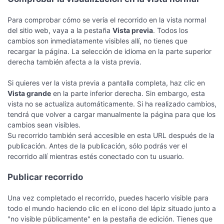
Para comprobar cómo se vería el recorrido en la vista normal
del sitio web, vaya a la pestaña
Vista previa
. Todos los
cambios son inmediatamente visibles allí, no tienes que
recargar la página. La selección de idioma en la parte superior
derecha también afecta a la vista previa.
Si quieres ver la vista previa a pantalla completa, haz clic en
Vista grande
en la parte inferior derecha. Sin embargo, esta
vista no se actualiza automáticamente. Si ha realizado cambios,
tendrá que volver a cargar manualmente la página para que los
cambios sean visibles.
Su recorrido también será accesible en esta URL después de la
publicación. Antes de la publicación, sólo podrás ver el
recorrido allí mientras estés conectado con tu usuario.
Publicar recorrido
Una vez completado el recorrido, puedes hacerlo visible para
todo el mundo haciendo clic en el icono del lápiz situado junto a
"no visible públicamente" en la pestaña de edición. Tienes que