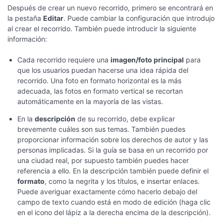
Después de crear un nuevo recorrido, primero se encontrará en
la pestaña
Editar
. Puede cambiar la configuración que introdujo
al crear el recorrido. También puede introducir la siguiente
información:
Cada recorrido requiere una
imagen/foto principal
para
que los usuarios puedan hacerse una idea rápida del
recorrido. Una foto en formato horizontal es la más
adecuada, las fotos en formato vertical se recortan
automáticamente en la mayoría de las vistas.
En la
descripción
de su recorrido, debe explicar
brevemente cuáles son sus temas. También puedes
proporcionar información sobre los derechos de autor y las
personas implicadas. Si la guía se basa en un recorrido por
una ciudad real, por supuesto también puedes hacer
referencia a ello. En la descripción también puede definir el
formato
, como la negrita y los títulos, e insertar enlaces.
Puede averiguar exactamente cómo hacerlo debajo del
campo de texto cuando está en modo de edición (haga clic
en el icono del lápiz a la derecha encima de la descripción).