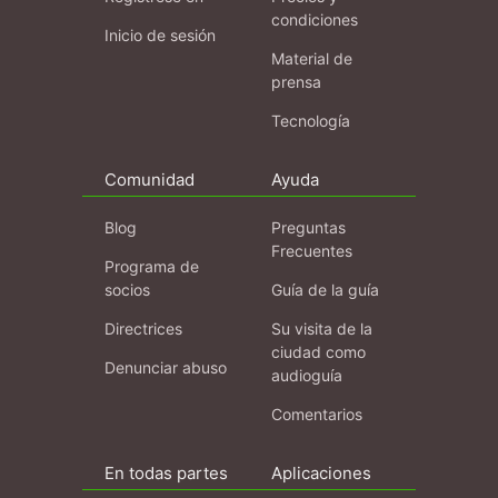
condiciones
Inicio de sesión
Material de
prensa
Tecnología
Comunidad
Ayuda
Blog
Preguntas
Frecuentes
Programa de
socios
Guía de la guía
Directrices
Su visita de la
ciudad como
Denunciar abuso
audioguía
Comentarios
En todas partes
Aplicaciones