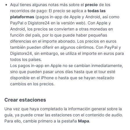
Aquí tienes algunas notas más sobre el
precio
de los
recorridos de pago: El precio se aplica a
todas las
plataformas
(pagos in-app de Apple y Android, así como
PayPal o Digistore24 en la versión web). Con Apple y
Android, los precios se convierten a otras monedas en
función del país, por lo que puede haber pequeñas
diferencias en el importe abonado. Los precios en euros
también pueden diferir en algunos céntimos. Con PayPal y
Digistore24, sin embargo, se utiliza el importe en euros para
todos los países.
Los pagos in-app en Apple no se cambian inmediatamente,
sino que pueden pasar unos días hasta que el tour esté
disponible en el iPhone o hasta que se hayan realizado
cambios en los precios.
Crear estaciones
Una vez que haya completado la información general sobre la
guía, ya puede crear las estaciones con el contenido de audio.
Para ello, cambie primero a la pestaña
Mapa
.