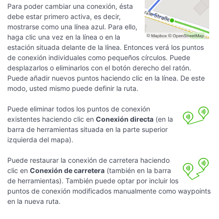
Para poder cambiar una conexión, ésta
debe estar primero activa, es decir,
mostrarse como una línea azul. Para ello,
haga clic una vez en la línea o en la
estación situada delante de la línea. Entonces verá los puntos
de conexión individuales como pequeños círculos. Puede
desplazarlos o eliminarlos con el botón derecho del ratón.
Puede añadir nuevos puntos haciendo clic en la línea. De este
modo, usted mismo puede definir la ruta.
Puede eliminar todos los puntos de conexión
existentes haciendo clic en
Conexión directa
(en la
barra de herramientas situada en la parte superior
izquierda del mapa).
Puede restaurar la conexión de carretera haciendo
clic en
Conexión de carretera
(también en la barra
de herramientas). También puede optar por incluir los
puntos de conexión modificados manualmente como waypoints
en la nueva ruta.