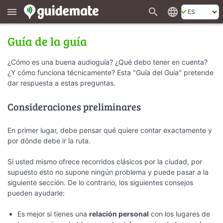
search
language
menu
Guía de la guía
¿Cómo es una buena audioguía? ¿Qué debo tener en cuenta?
¿Y cómo funciona técnicamente? Esta "Guía del Guía" pretende
dar respuesta a estas preguntas.
Consideraciones preliminares
En primer lugar, debe pensar qué quiere contar exactamente y
por dónde debe ir la ruta.
Si usted mismo ofrece recorridos clásicos por la ciudad, por
supuesto esto no supone ningún problema y puede pasar a la
siguiente sección. De lo contrario, los siguientes consejos
pueden ayudarle:
Es mejor si tienes una
relación personal
con los lugares de