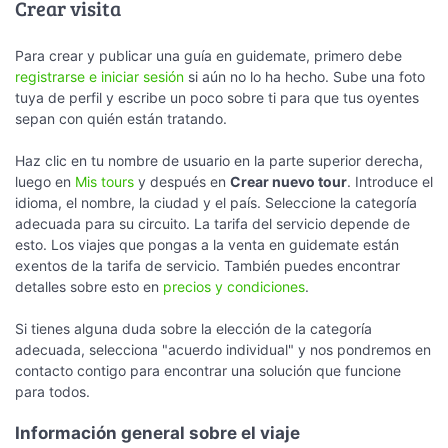
Crear visita
Para crear y publicar una guía en guidemate, primero debe
registrarse e iniciar sesión
si aún no lo ha hecho. Sube una foto
tuya de perfil y escribe un poco sobre ti para que tus oyentes
sepan con quién están tratando.
Haz clic en tu nombre de usuario en la parte superior derecha,
luego en
Mis tours
y después en
Crear nuevo tour
. Introduce el
idioma, el nombre, la ciudad y el país. Seleccione la categoría
adecuada para su circuito. La tarifa del servicio depende de
esto. Los viajes que pongas a la venta en guidemate están
exentos de la tarifa de servicio. También puedes encontrar
detalles sobre esto en
precios y condiciones
.
Si tienes alguna duda sobre la elección de la categoría
adecuada, selecciona "acuerdo individual" y nos pondremos en
contacto contigo para encontrar una solución que funcione
para todos.
Información general sobre el viaje