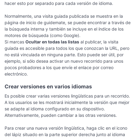
hacer esto por separado para cada versión de idioma.
Normalmente, una visita guiada publicada se muestra en la
página de inicio de guidemate, se puede encontrar a través de
la búsqueda interna y también se incluye en el índice de los
motores de búsqueda (como Google).
Si marcas
Ocultar en todas las listas
al publicar, la visita
guiada es accesible para todos los que conozcan la URL, pero
no está vinculada en ninguna parte. Esto puede ser útil, por
ejemplo, si sólo desea activar un nuevo recorrido para unos
pocos probadores a los que envíe el enlace por correo
electrónico.
Crear versiones en varios idiomas
Es posible crear varias versiones lingüísticas para un recorrido.
A los usuarios se les mostrará inicialmente la versión que mejor
se adapte al idioma configurado en su dispositivo.
Alternativamente, pueden cambiar a las otras versiones.
Para crear una nueva versión lingüística, haga clic en el icono
del lápiz situado en la parte superior derecha junto al idioma