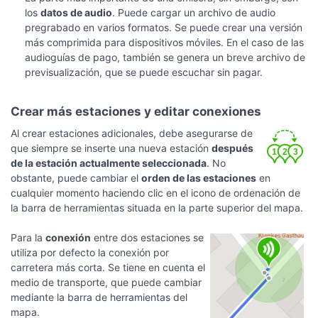
los
datos de audio
. Puede cargar un archivo de audio
pregrabado en varios formatos. Se puede crear una versión
más comprimida para dispositivos móviles. En el caso de las
audioguías de pago, también se genera un breve archivo de
previsualización, que se puede escuchar sin pagar.
Crear más estaciones y editar conexiones
Al crear estaciones adicionales, debe asegurarse de
que siempre se inserte una nueva estación
después
de la estación actualmente seleccionada
. No
obstante, puede cambiar el
orden de las estaciones
en
cualquier momento haciendo clic en el icono de ordenación de
la barra de herramientas situada en la parte superior del mapa.
Para la
conexión
entre dos estaciones se
utiliza por defecto la conexión por
carretera más corta. Se tiene en cuenta el
medio de transporte, que puede cambiar
mediante la barra de herramientas del
mapa.