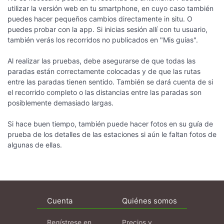
utilizar la versión web en tu smartphone, en cuyo caso también
puedes hacer pequeños cambios directamente in situ. O
puedes probar con la app. Si inicias sesión allí con tu usuario,
también verás los recorridos no publicados en "Mis guías".
Al realizar las pruebas, debe asegurarse de que todas las
paradas están correctamente colocadas y de que las rutas
entre las paradas tienen sentido. También se dará cuenta de si
el recorrido completo o las distancias entre las paradas son
posiblemente demasiado largas.
Si hace buen tiempo, también puede hacer fotos en su guía de
prueba de los detalles de las estaciones si aún le faltan fotos de
algunas de ellas.
Cuenta
Quiénes somos
Regístrese en
Precios y