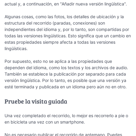
actual y, a continuación, en "Añadir nueva versión lingüística".
Algunas cosas, como las fotos, los detalles de ubicación y la
estructura del recorrido (paradas, conexiones) son
independientes del idioma y, por lo tanto, son compartidas por
todas las versiones lingüísticas. Esto significa que un cambio en
estas propiedades siempre afecta a todas las versiones
lingüísticas.
Por supuesto, esto no se aplica a las propiedades que
dependen del idioma, como los textos y los archivos de audio.
También se establece la publicación por separado para cada
versión lingüística. Por lo tanto, es posible que una versión ya
esté terminada y publicada en un idioma pero aún no en otro.
Pruebe la visita guiada
Una vez completado el recorrido, lo mejor es recorrerlo a pie o
en bicicleta una vez con un smartphone.
No es necesario publicar el recorrido de antemano. Puedes