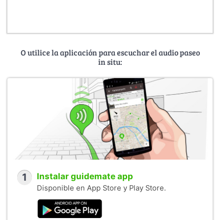
O utilice la aplicación para escuchar el audio paseo
in situ:
1
Instalar guidemate app
Disponible en App Store y Play Store.