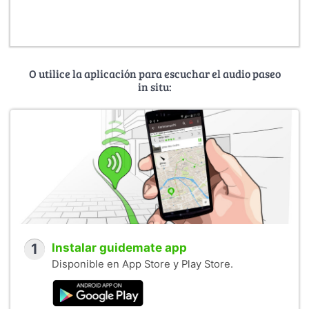
O utilice la aplicación para escuchar el audio paseo
in situ:
1
Instalar guidemate app
Disponible en App Store y Play Store.