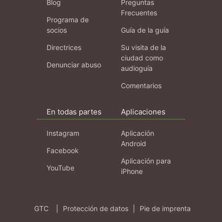
Blog
Preguntas
Frecuentes
Programa de
socios
Guía de la guía
Directrices
Su visita de la
ciudad como
Denunciar abuso
audioguía
Comentarios
En todas partes
Aplicaciones
Instagram
Aplicación
Android
Facebook
Aplicación para
YouTube
iPhone
GTC
|
Protección de datos
|
Pie de imprenta