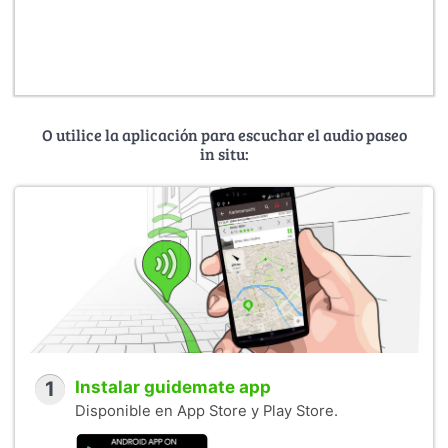
O utilice la aplicación para escuchar el audio paseo
in situ:
1
Instalar guidemate app
Disponible en App Store y Play Store.