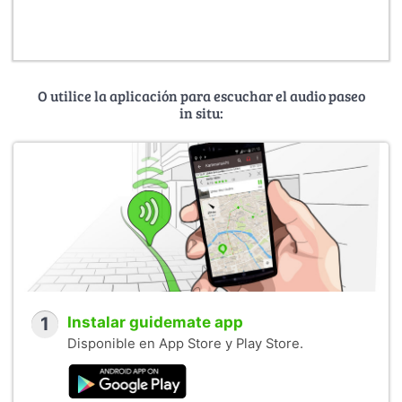
O utilice la aplicación para escuchar el audio paseo
in situ:
1
Instalar guidemate app
Disponible en App Store y Play Store.