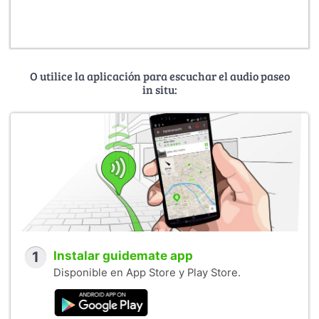
O utilice la aplicación para escuchar el audio paseo
in situ:
1
Instalar guidemate app
Disponible en App Store y Play Store.