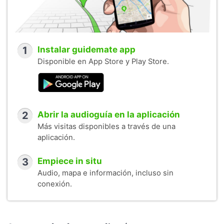
1
Instalar guidemate app
Disponible en App Store y Play Store.
2
Abrir la audioguía en la aplicación
Más visitas disponibles a través de una
aplicación.
3
Empiece in situ
Audio, mapa e información, incluso sin
conexión.