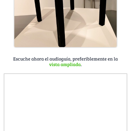
Escuche ahora el audioguía, preferiblemente en la
vista ampliada
.