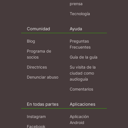
prensa
Tecnología
Comunidad
Ayuda
Blog
Preguntas
Frecuentes
Programa de
socios
Guía de la guía
Directrices
Su visita de la
ciudad como
Denunciar abuso
audioguía
Comentarios
En todas partes
Aplicaciones
Instagram
Aplicación
Android
Facebook