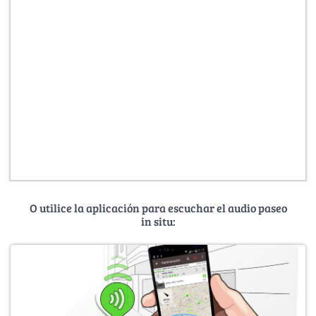
O utilice la aplicación para escuchar el audio paseo
in situ: