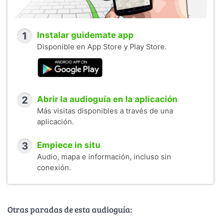
1
Instalar guidemate app
Disponible en App Store y Play Store.
2
Abrir la audioguía en la aplicación
Más visitas disponibles a través de una
aplicación.
3
Empiece in situ
Audio, mapa e información, incluso sin
conexión.
Otras paradas de esta audioguía: