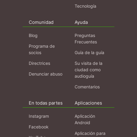
Tecnología
Comunidad
Ayuda
Blog
Preguntas
Frecuentes
Programa de
socios
Guía de la guía
Directrices
Su visita de la
ciudad como
Denunciar abuso
audioguía
Comentarios
En todas partes
Aplicaciones
Instagram
Aplicación
Android
Facebook
Aplicación para