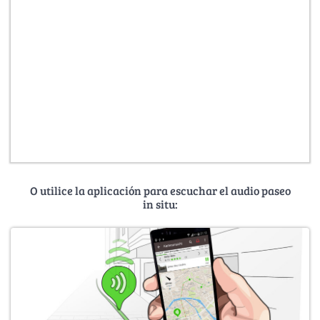
O utilice la aplicación para escuchar el audio paseo
in situ: