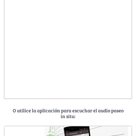
O utilice la aplicación para escuchar el audio paseo
in situ: