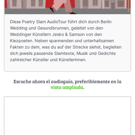
Diese Poetry Slam AudioTour führt dich durch Berlin
Wedding und Gesundbrunnen, geleitet von den
Weddinger Künstlern Jesko & Samson von den
Kiezpoeten. Neben spannenden und unterhaltsamen
Fakten zu dem, was du auf der Strecke siehst, begleiten
dich jeweils passende Slamtexte, Musik und Gedichte
zahlreicher Künstler und Künstlerinnen.
Escuche ahora el audioguía, preferiblemente en la
vista ampliada
.