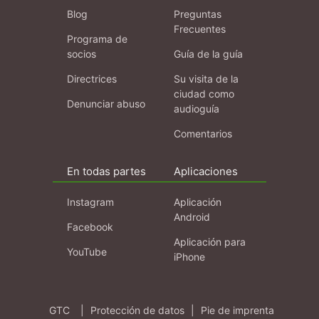
Blog
Preguntas
Frecuentes
Programa de
socios
Guía de la guía
Directrices
Su visita de la
ciudad como
Denunciar abuso
audioguía
Comentarios
En todas partes
Aplicaciones
Instagram
Aplicación
Android
Facebook
Aplicación para
YouTube
iPhone
GTC
|
Protección de datos
|
Pie de imprenta