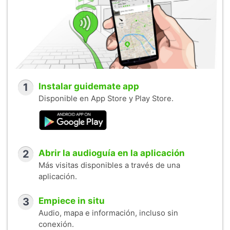
1
Instalar guidemate app
Disponible en App Store y Play Store.
2
Abrir la audioguía en la aplicación
Más visitas disponibles a través de una
aplicación.
3
Empiece in situ
Audio, mapa e información, incluso sin
conexión.