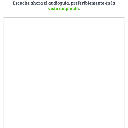
Escuche ahora el audioguía, preferiblemente en la
vista ampliada
.