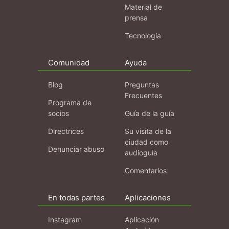
Material de
prensa
Tecnología
Comunidad
Ayuda
Blog
Preguntas
Frecuentes
Programa de
socios
Guía de la guía
Directrices
Su visita de la
ciudad como
Denunciar abuso
audioguía
Comentarios
En todas partes
Aplicaciones
Instagram
Aplicación