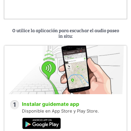
O utilice la aplicación para escuchar el audio paseo
in situ:
1
Instalar guidemate app
Disponible en App Store y Play Store.