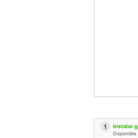
1
Instalar 
Disponible 