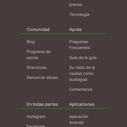
prensa
Tecnología
Comunidad
Ayuda
Blog
Preguntas
Frecuentes
Programa de
socios
Guía de la guía
Directrices
Su visita de la
ciudad como
Denunciar abuso
audioguía
Comentarios
En todas partes
Aplicaciones
Instagram
Aplicación
Android
Facebook