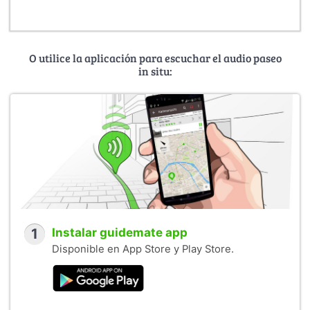
O utilice la aplicación para escuchar el audio paseo
in situ:
1
Instalar guidemate app
Disponible en App Store y Play Store.