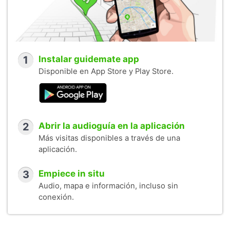
1
Instalar guidemate app
Disponible en App Store y Play Store.
2
Abrir la audioguía en la aplicación
Más visitas disponibles a través de una
aplicación.
3
Empiece in situ
Audio, mapa e información, incluso sin
conexión.