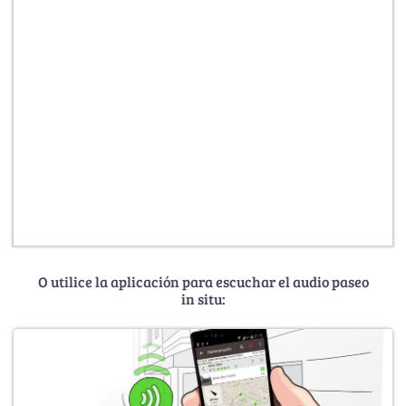
O utilice la aplicación para escuchar el audio paseo
in situ: