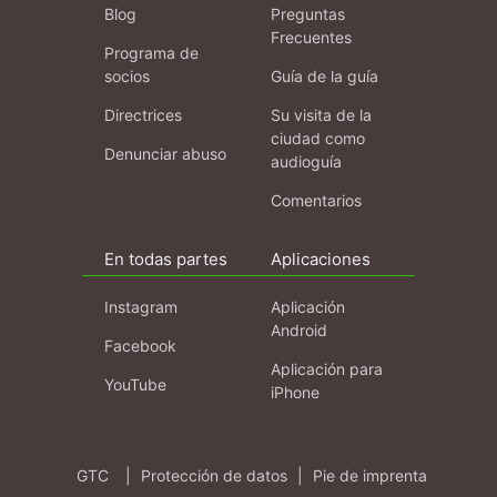
Blog
Preguntas
Frecuentes
Programa de
socios
Guía de la guía
Directrices
Su visita de la
ciudad como
Denunciar abuso
audioguía
Comentarios
En todas partes
Aplicaciones
Instagram
Aplicación
Android
Facebook
Aplicación para
YouTube
iPhone
GTC
|
Protección de datos
|
Pie de imprenta