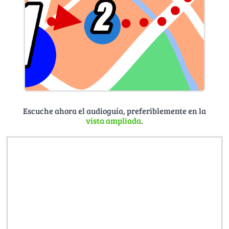
Escuche ahora el audioguía, preferiblemente en la
vista ampliada
.