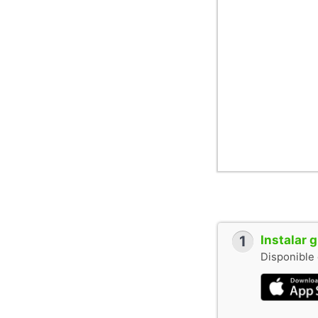
1
Instalar 
Disponible 