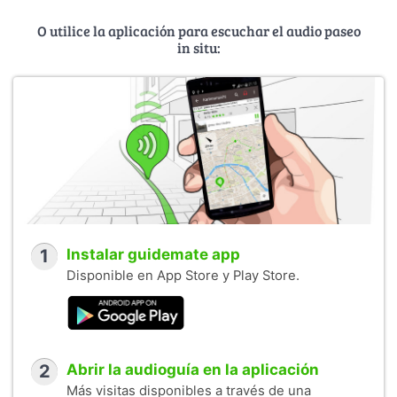
O utilice la aplicación para escuchar el audio paseo
in situ:
1
Instalar guidemate app
Disponible en App Store y Play Store.
2
Abrir la audioguía en la aplicación
Más visitas disponibles a través de una