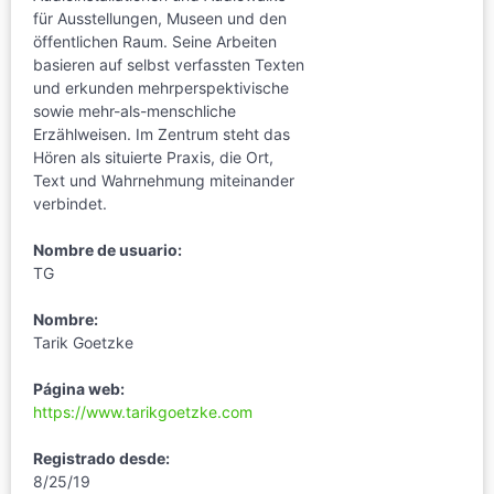
für Ausstellungen, Museen und den
öffentlichen Raum. Seine Arbeiten
basieren auf selbst verfassten Texten
und erkunden mehrperspektivische
sowie mehr-als-menschliche
Erzählweisen. Im Zentrum steht das
Hören als situierte Praxis, die Ort,
Text und Wahrnehmung miteinander
verbindet.
Nombre de usuario:
TG
Nombre:
Tarik Goetzke
Página web:
https://www.tarikgoetzke.com
Registrado desde:
8/25/19