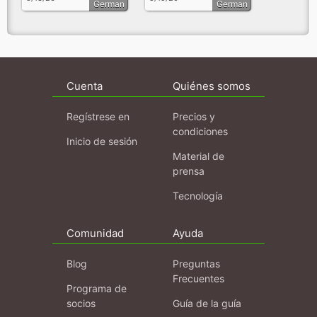
German
German
Cuenta
Quiénes somos
Regístrese en
Precios y
condiciones
Inicio de sesión
Material de
prensa
Tecnología
Comunidad
Ayuda
Blog
Preguntas
Frecuentes
Programa de
socios
Guía de la guía