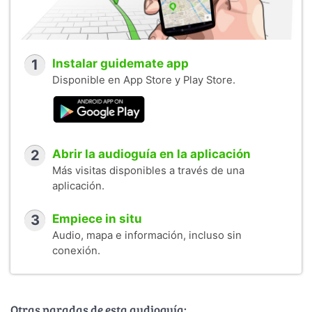
1
Instalar guidemate app
Disponible en App Store y Play Store.
2
Abrir la audioguía en la aplicación
Más visitas disponibles a través de una
aplicación.
3
Empiece in situ
Audio, mapa e información, incluso sin
conexión.
Otras paradas de esta audioguía: