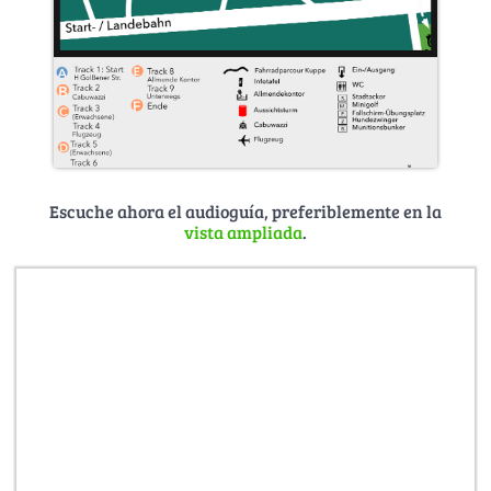
Escuche ahora el audioguía, preferiblemente en la
vista ampliada
.