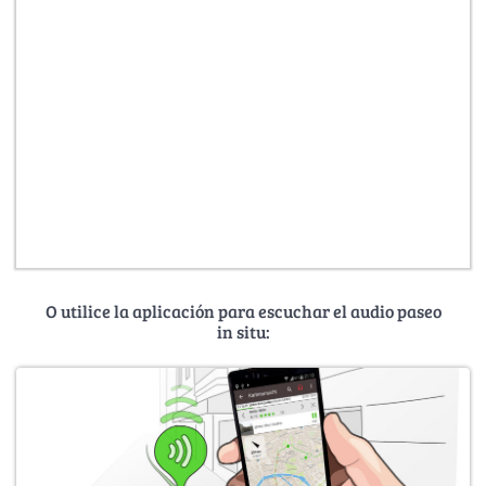
O utilice la aplicación para escuchar el audio paseo
in situ: