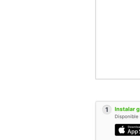
1
Instalar 
Disponible 