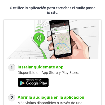
O utilice la aplicación para escuchar el audio paseo
in situ:
1
Instalar guidemate app
Disponible en App Store y Play Store.
2
Abrir la audioguía en la aplicación
Más visitas disponibles a través de una