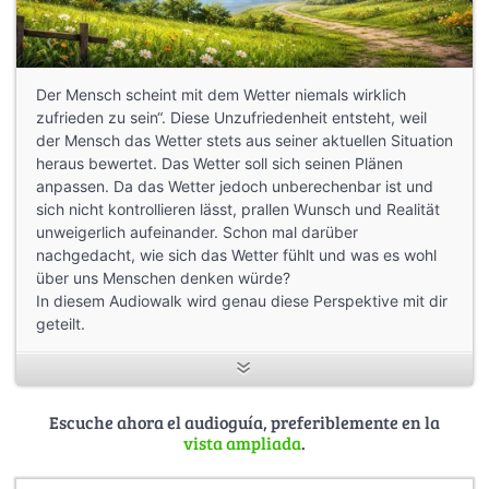
Der Mensch scheint mit dem Wetter niemals wirklich
zufrieden zu sein“. Diese Unzufriedenheit entsteht, weil
der Mensch das Wetter stets aus seiner aktuellen Situation
heraus bewertet. Das Wetter soll sich seinen Plänen
anpassen. Da das Wetter jedoch unberechenbar ist und
sich nicht kontrollieren lässt, prallen Wunsch und Realität
unweigerlich aufeinander. Schon mal darüber
nachgedacht, wie sich das Wetter fühlt und was es wohl
über uns Menschen denken würde?
In diesem Audiowalk wird genau diese Perspektive mit dir
geteilt.
von Lea Kaufmann
Escuche ahora el audioguía, preferiblemente en la
vista ampliada
.