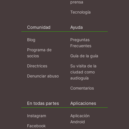
prensa
Tecnología
Comunidad
Ayuda
Blog
Preguntas
Frecuentes
Programa de
socios
Guía de la guía
Directrices
Su visita de la
ciudad como
Denunciar abuso
audioguía
Comentarios
En todas partes
Aplicaciones
Instagram
Aplicación
Android
Facebook