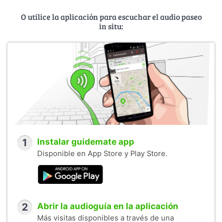
O utilice la aplicación para escuchar el audio paseo
in situ:
1
Instalar guidemate app
Disponible en App Store y Play Store.
2
Abrir la audioguía en la aplicación
Más visitas disponibles a través de una